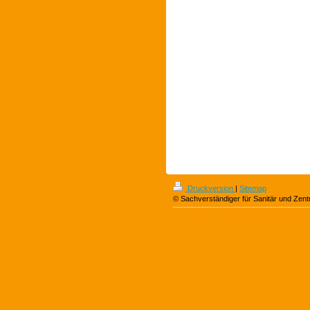
Druckversion
|
Sitemap
© Sachverständiger für Sanitär und Zent